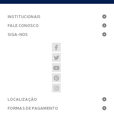
INSTITUCIONAIS
FALE CONOSCO
SIGA-NOS
LOCALIZAÇÃO
FORMAS DE PAGAMENTO