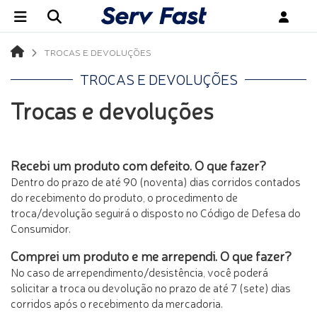
TROCAS E DEVOLUÇÕES
TROCAS E DEVOLUÇÕES
Trocas e devoluções
Recebi um produto com defeito. O que fazer?
Dentro do prazo de até 90 (noventa) dias corridos contados
do recebimento do produto, o procedimento de
troca/devolução seguirá o disposto no Código de Defesa do
Consumidor.
Comprei um produto e me arrependi. O que fazer?
No caso de arrependimento/desistência, você poderá
solicitar a troca ou devolução no prazo de até 7 (sete) dias
corridos após o recebimento da mercadoria.