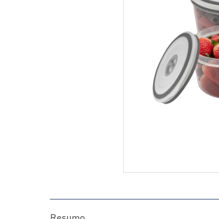
Resumo