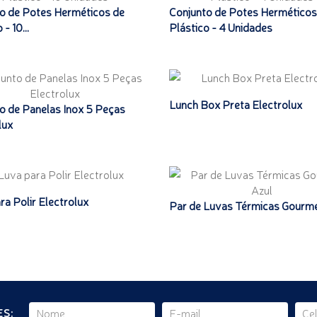
o de Potes Herméticos de
Conjunto de Potes Herméticos
- 10...
Plástico - 4 Unidades
Lunch Box Preta Electrolux
o de Panelas Inox 5 Peças
lux
ra Polir Electrolux
Par de Luvas Térmicas Gourme
S: