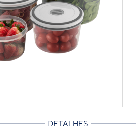
DETALHES