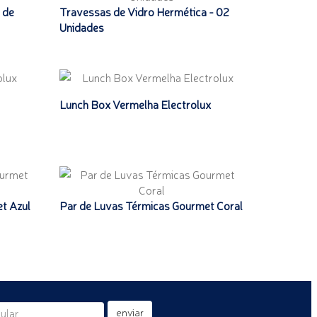
 de
Travessas de Vidro Hermética - 02
Unidades
Lunch Box Vermelha Electrolux
t Azul
Par de Luvas Térmicas Gourmet Coral
enviar